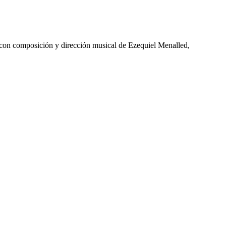
, con composición y dirección musical de Ezequiel Menalled,