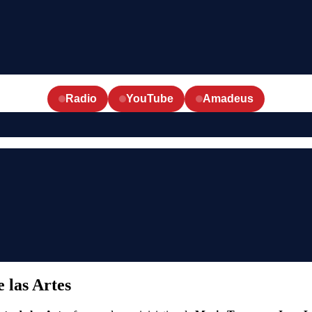
Radio
YouTube
Amadeus
 las Artes